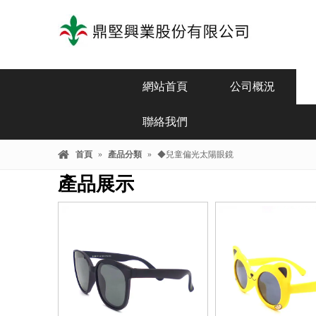
網站首頁
公司概況
聯絡我們
首頁
»
產品分類
»
◆兒童偏光太陽眼鏡
產品展示