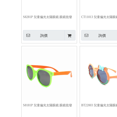
S8281P 兒童偏光太陽眼鏡.眼鏡批發
CT11013 兒童偏光太陽
詢價
詢價
S8181P 兒童偏光太陽眼鏡.眼鏡批發
BT22003 兒童偏光太陽