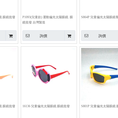
眼鏡.眼鏡批發
P1093(兒童款) 運動偏光太陽眼鏡. 眼
S864P 兒童偏光太陽眼
鏡批發.台灣製造
詢價
詢價
眼鏡.眼鏡批發
16136 兒童偏光太陽眼鏡.眼鏡批發
S801P 兒童偏光太陽眼鏡