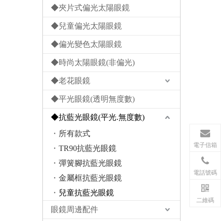
◆夾片式偏光太陽眼鏡
◆兒童偏光太陽眼鏡
◆偏光變色太陽眼鏡
◆時尚太陽眼鏡(非偏光)
◆老花眼鏡
◆平光眼鏡(透明無度數)
◆抗藍光眼鏡(平光.無度數)
所有款式
電子信箱
TR90抗藍光眼鏡
彈簧腳抗藍光眼鏡
電話號碼
金屬框抗藍光眼鏡
兒童抗藍光眼鏡
二維碼
眼鏡周邊配件