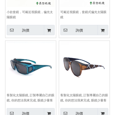
小款套鏡，可戴近視眼鏡，偏光太
可戴近視眼鏡，套鏡式偏光太陽眼
陽眼鏡
鏡
詢價
詢價
客製化太陽眼鏡, 訂製專屬自己的眼
客製化太陽眼鏡, 訂製專屬自己的眼
鏡, 你的想法我來完成, 眼鏡少量客
鏡, 你的想法我來完成, 眼鏡少量客
製-J1330
製-TRJ1331
詢價
詢價