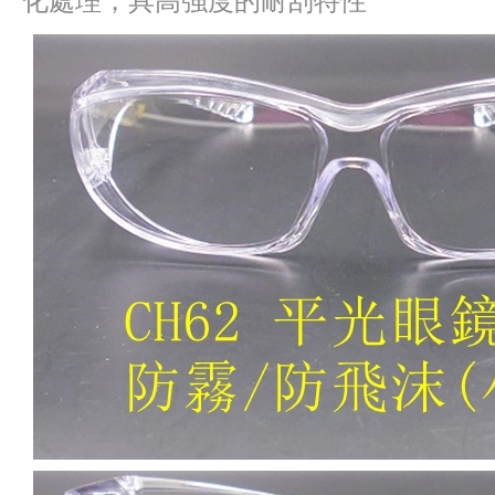
化處理，具高強度的耐刮特性