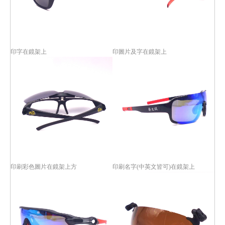
印字在鏡架上
印圖片及字在鏡架上
印刷彩色圖片在鏡架上方
印刷名字(中英文皆可)在鏡架上