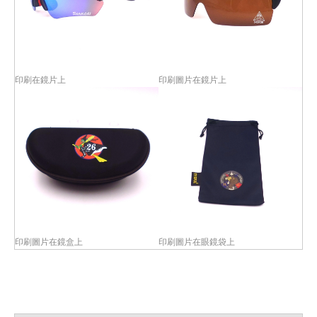
印刷在鏡片上
印刷圖片在鏡片上
印刷圖片在鏡盒上
印刷圖片在眼鏡袋上